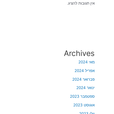
אין תגובות להציג.
Archives
מאי 2024
אפריל 2024
פברואר 2024
ינואר 2024
ספטמבר 2023
אוגוסט 2023
יולי 2023