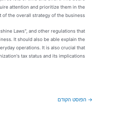
uire attention and prioritize them in the
 of the overall strategy of the business.
shine Laws", and other regulations that
ness. It should also be able explain the
ryday operations. It is also crucial that
ation's tax status and its implications.
→
הפוסט הקודם