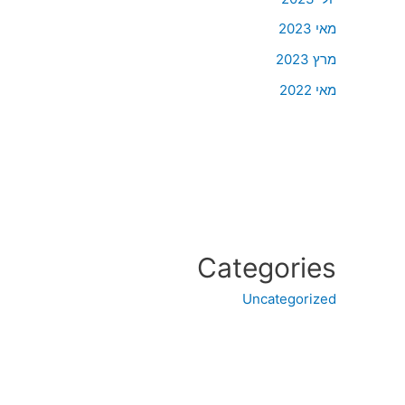
מאי 2023
מרץ 2023
מאי 2022
Categories
Uncategorized