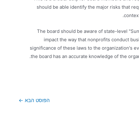
should be able identify the major risks that req
context
The board should be aware of state-level "Sun
impact the way that nonprofits conduct busi
significance of these laws to the organization's eve
the board has an accurate knowledge of the organiz
הפוסט הבא
←