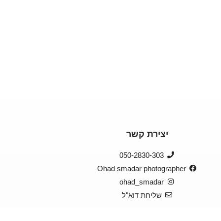
יצירת קשר
050-2830-303
Ohad smadar photographer
ohad_smadar
שליחת דוא"ל