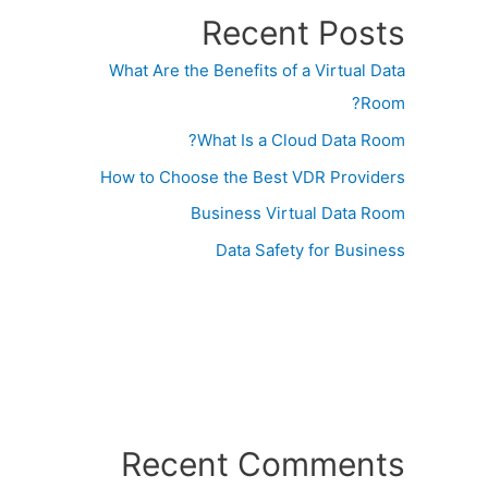
Recent Posts
What Are the Benefits of a Virtual Data
Room?
What Is a Cloud Data Room?
How to Choose the Best VDR Providers
Business Virtual Data Room
Data Safety for Business
Recent Comments