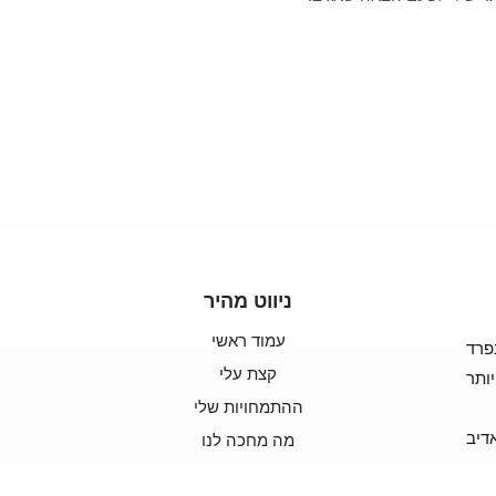
ניווט מהיר
עמוד ראשי
פרד
קצת עלי
ותר
ההתמחויות שלי
דיב
מה מחכה לנו
צרו קשר