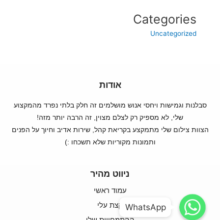
Categories
Uncategorized
אודות
סבלנות וגמישות ויחסי אנוש מושלמים זה חלק בלתי נפרד מהמקצוע
שלי, לא מספיק רק לצלם מצוין, זה הרבה יותר מזה!
הצוות צילום שלי מתמקצע בקריאת קהל, שירות אדיב וחיוך על הפנים
ותמונות מקוריות שלא תשכחו :)
ניווט מהיר
עמוד ראשי
WhatsApp
WhatsApp
קצת עלי
WhatsApp
WhatsApp
ההתמחויות שלי