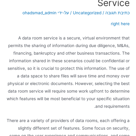
Service
כתיבת תגובה
/
Uncategorized
/ על-ידי
ohadsmad_admin
right here
A data room service is a secure, virtual environment that
permits the sharing of information during due diligence, M&As,
financing, bankruptcy and other business transactions. The
information shared in these scenarios could be confidential or
sensitive, so it is crucial to protect this information. The use of
a data space to share files will save time and money over
physical or electronic documents. However, selecting the best
data room service will require some work upfront to determine
which features will be most beneficial to your specific situation
and requirements.
There are a variety of providers of data rooms, each offering a
slightly different set of features. Some focus on security,
some on the user experience and communications, and some