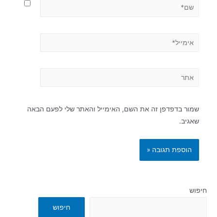
שמור בדפדפן זה את השם, האימייל והאתר שלי לפעם הבאה
שאגיב.
חיפוש
חיפוש