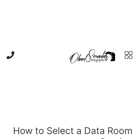
How to Select a Data Room