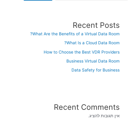
Recent Posts
What Are the Benefits of a Virtual Data Room?
What Is a Cloud Data Room?
How to Choose the Best VDR Providers
Business Virtual Data Room
Data Safety for Business
Recent Comments
אין תגובות להציג.