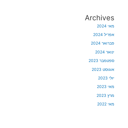
Archives
מאי 2024
אפריל 2024
פברואר 2024
ינואר 2024
ספטמבר 2023
אוגוסט 2023
יולי 2023
מאי 2023
מרץ 2023
מאי 2022