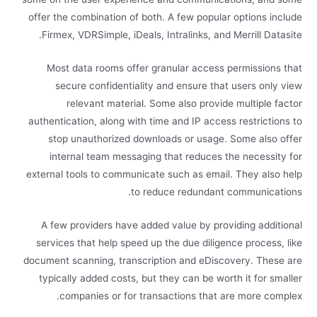
offer the combination of both. A few popular options include
Firmex, VDRSimple, iDeals, Intralinks, and Merrill Datasite.
Most data rooms offer granular access permissions that
secure confidentiality and ensure that users only view
relevant material. Some also provide multiple factor
authentication, along with time and IP access restrictions to
stop unauthorized downloads or usage. Some also offer
internal team messaging that reduces the necessity for
external tools to communicate such as email. They also help
to reduce redundant communications.
A few providers have added value by providing additional
services that help speed up the due diligence process, like
document scanning, transcription and eDiscovery. These are
typically added costs, but they can be worth it for smaller
companies or for transactions that are more complex.