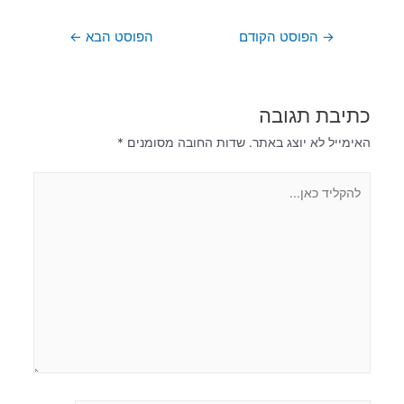
→
הפוסט הקודם
הפוסט הבא
←
כתיבת תגובה
האימייל לא יוצג באתר.
שדות החובה מסומנים
*