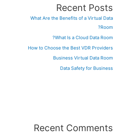
Recent Posts
What Are the Benefits of a Virtual Data
Room?
What Is a Cloud Data Room?
How to Choose the Best VDR Providers
Business Virtual Data Room
Data Safety for Business
Recent Comments