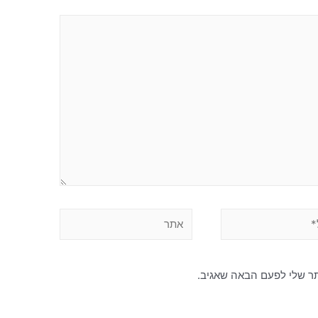
תר שלי לפעם הבאה שאגיב.