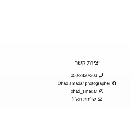
יצירת קשר
050-2830-303
Ohad smadar photographer
ohad_smadar
שליחת דוא"ל