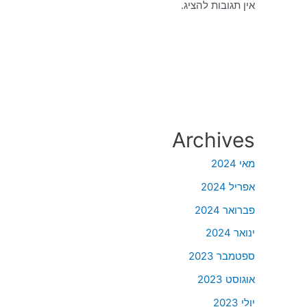
אין תגובות להציג.
Archives
מאי 2024
אפריל 2024
פברואר 2024
ינואר 2024
ספטמבר 2023
אוגוסט 2023
יולי 2023