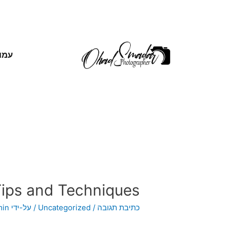
עמו
Tips and Techniques
כתיבת תגובה
/
Uncategorized
/ על-ידי
min