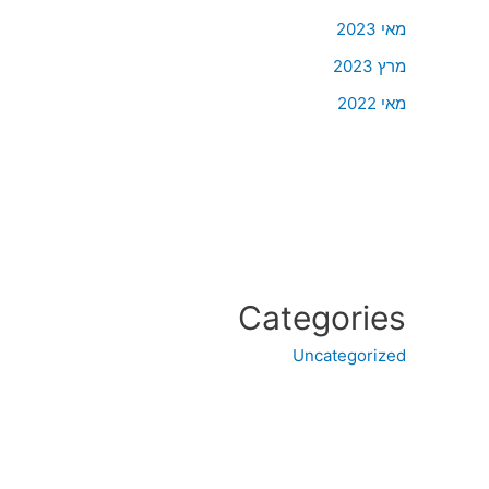
מאי 2023
מרץ 2023
מאי 2022
Categories
Uncategorized