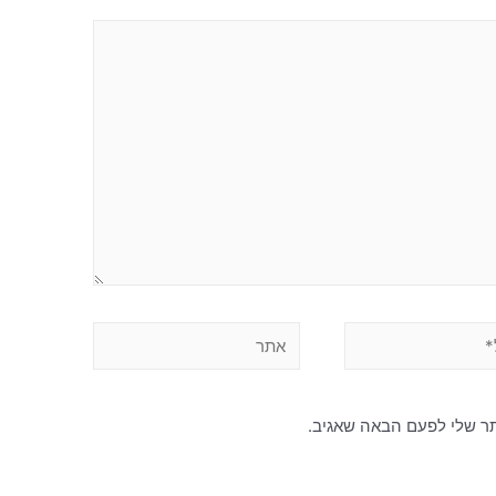
תר שלי לפעם הבאה שאגיב.