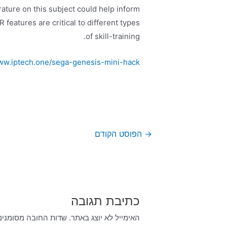
ature on this subject could help inform
 features are critical to different types
of skill-training.
www.iptech.one/sega-genesis-mini-hack
→
הפוסט הקודם
כתיבת תגובה
האימייל לא יוצג באתר.
שדות החובה מסומני