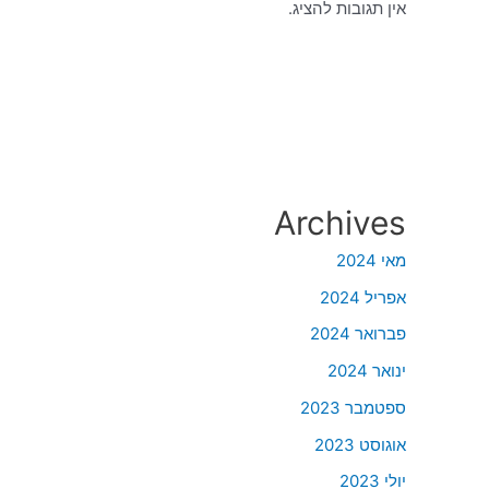
אין תגובות להציג.
Archives
מאי 2024
אפריל 2024
פברואר 2024
ינואר 2024
ספטמבר 2023
אוגוסט 2023
יולי 2023