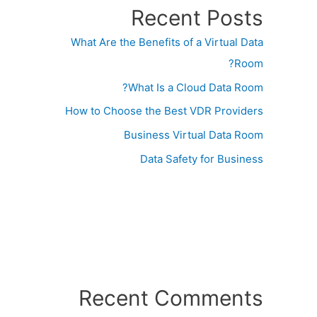
Recent Posts
What Are the Benefits of a Virtual Data
Room?
What Is a Cloud Data Room?
How to Choose the Best VDR Providers
Business Virtual Data Room
Data Safety for Business
Recent Comments