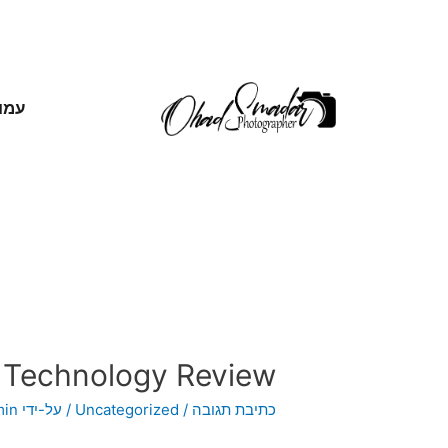
עמו
l Technology Review
כתיבת תגובה
/
Uncategorized
/ על-ידי
min