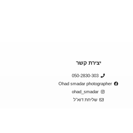
יצירת קשר
050-2830-303
Ohad smadar photographer
ohad_smadar
שליחת דוא"ל