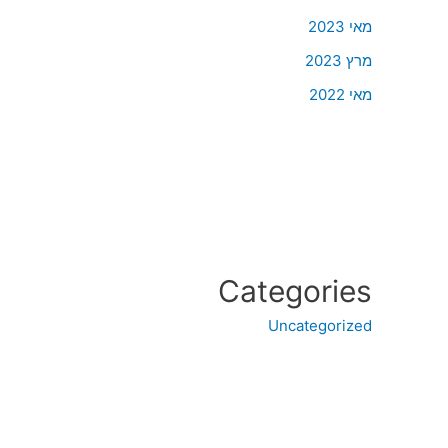
מאי 2023
מרץ 2023
מאי 2022
Categories
Uncategorized