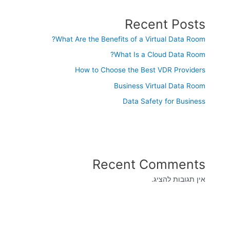
Recent Posts
What Are the Benefits of a Virtual Data Room?
What Is a Cloud Data Room?
How to Choose the Best VDR Providers
Business Virtual Data Room
Data Safety for Business
Recent Comments
אין תגובות להציג.