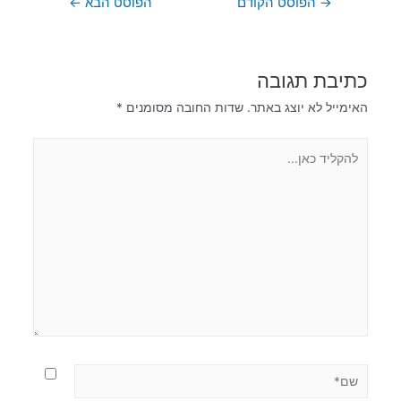
→
הפוסט הקודם
הפוסט הבא
←
כתיבת תגובה
האימייל לא יוצג באתר.
שדות החובה מסומנים
*