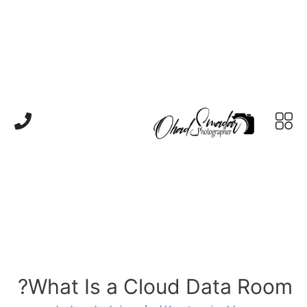
What Is a Cloud Data Room?