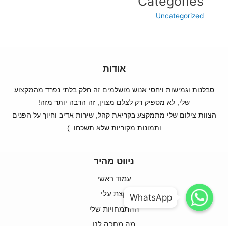
Categories
Uncategorized
אודות
סבלנות וגמישות ויחסי אנוש מושלמים זה חלק בלתי נפרד מהמקצוע
שלי, לא מספיק רק לצלם מצוין, זה הרבה יותר מזה!
הצוות צילום שלי מתמקצע בקריאת קהל, שירות אדיב וחיוך על הפנים
ותמונות מקוריות שלא תשכחו :)
ניווט מהיר
עמוד ראשי
WhatsApp
WhatsApp
קצת עלי
WhatsApp
WhatsApp
ההתמחויות שלי
מה מחכה לנו