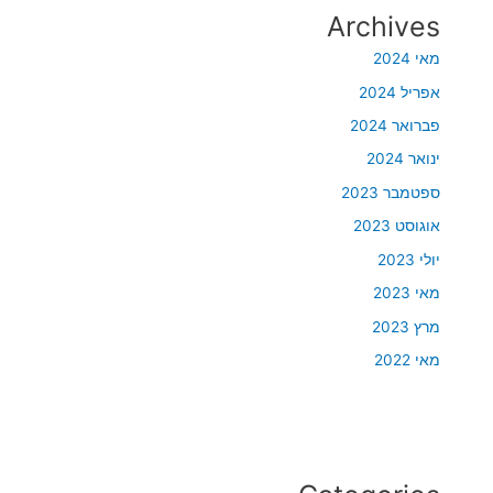
Archives
מאי 2024
אפריל 2024
פברואר 2024
ינואר 2024
ספטמבר 2023
אוגוסט 2023
יולי 2023
מאי 2023
מרץ 2023
מאי 2022