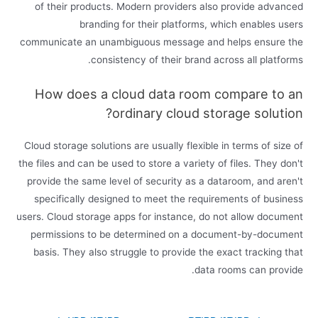
of their products. Modern providers also provide advanced
branding for their platforms, which enables users
communicate an unambiguous message and helps ensure the
consistency of their brand across all platforms.
How does a cloud data room compare to an
ordinary cloud storage solution?
Cloud storage solutions are usually flexible in terms of size of
the files and can be used to store a variety of files. They don't
provide the same level of security as a dataroom, and aren't
specifically designed to meet the requirements of business
users. Cloud storage apps for instance, do not allow document
permissions to be determined on a document-by-document
basis. They also struggle to provide the exact tracking that
data rooms can provide.