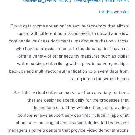
כתיבת תגובה
/
Uncategorized
/ על-ידי
ohadsmad_admin
try this website
Cloud data rooms are an online secure repository that allows
users with different permission levels to upload and view
confidential business documents, making sure that only those
who have permission access to the documents. They also
offer a variety of other security measures such as digital
watermarking, data siloing within private servers, multiple
backups and multi-factor authentication to prevent data from
falling into in the wrong hands.
A reliable virtual dataroom service offers a variety features
that are designed specifically for the processes that
dealmakers use. They will also focus on providing
comprehensive support services that include in-app chat
phone and multilingual email support dedicated teams and
managers and help centers that provide video demonstrations