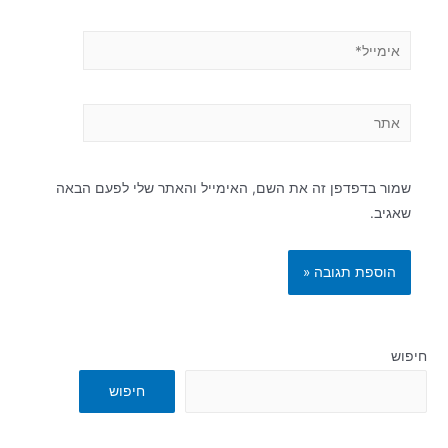
שמור בדפדפן זה את השם, האימייל והאתר שלי לפעם הבאה
שאגיב.
חיפוש
חיפוש