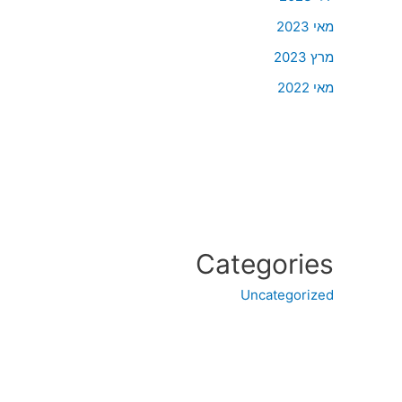
מאי 2023
מרץ 2023
מאי 2022
Categories
Uncategorized