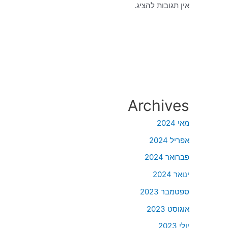
אין תגובות להציג.
Archives
מאי 2024
אפריל 2024
פברואר 2024
ינואר 2024
ספטמבר 2023
אוגוסט 2023
יולי 2023