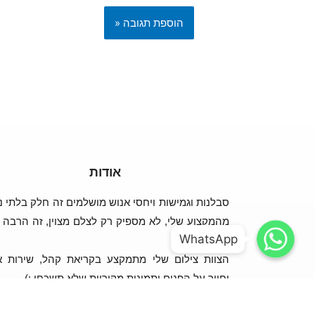
אודות
נות וגמישות ויחסי אנוש מושלמים זה חלק בלתי נפרד
WhatsApp
WhatsApp
קצוע שלי, לא מספיק רק לצלם מצוין, זה הרבה יותר
WhatsApp
WhatsApp
מזה!
ות צילום שלי מתמקצע בקריאת קהל, שירות אדיב
וחיוך על הפנים ותמונות מקוריות שלא תשכחו :)