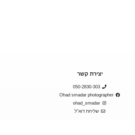
יצירת קשר
050-2830-303
Ohad smadar photographer
ohad_smadar
שליחת דוא"ל