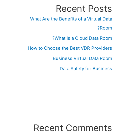
Recent Posts
What Are the Benefits of a Virtual Data
Room?
What Is a Cloud Data Room?
How to Choose the Best VDR Providers
Business Virtual Data Room
Data Safety for Business
Recent Comments