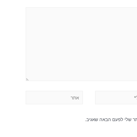
תר שלי לפעם הבאה שאגיב.