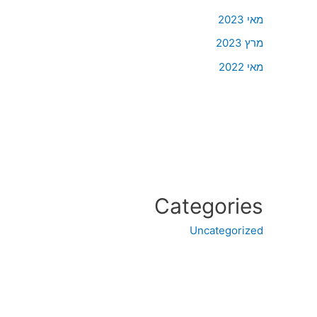
מאי 2023
מרץ 2023
מאי 2022
Categories
Uncategorized