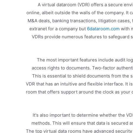
A virtual dataroom (VDR) offers a secure env
online, albeit outside the walls of the company. It
M&A deals, banking transactions, litigation cases, f
extranet for a company but
6dataroom.com
with m
VDRs provide numerous features to safeguard s
The most important features include audit logs
access rights to documents. Two-factor authenti
This is essential to shield documents from the scr
VDR that has an intuitive and flexible interface. It i
room that offers support around the clock as your c
It's also important to determine whether the VD
methods. This will ensure that data is secured a
The top virtual data rooms have advanced security c