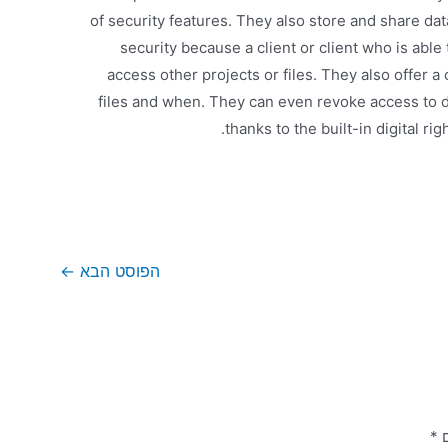
of security features. They also store and share da
security because a client or client who is able
access other projects or files. They also offer 
files and when. They can even revoke access to
thanks to the built-in digital r
הפוסט הבא
←
ם
*