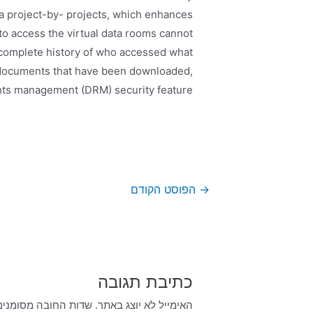
ta project-by- projects, which enhances
 to access the virtual data rooms cannot
a complete history of who accessed what
 documents that have been downloaded,
ights management (DRM) security feature.
→
הפוסט הקודם
כתיבת תגובה
האימייל לא יוצג באתר.
שדות החובה מסומני