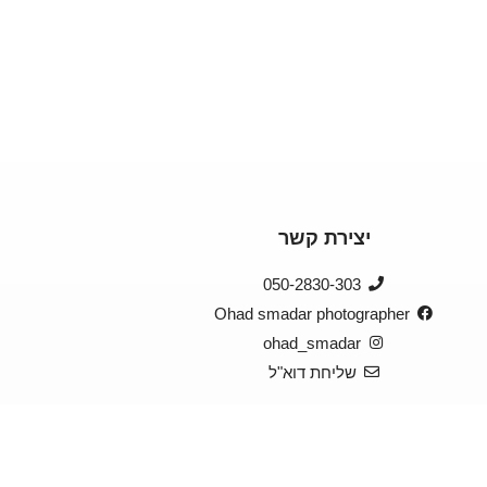
יצירת קשר
050-2830-303
Ohad smadar photographer
ohad_smadar
שליחת דוא"ל