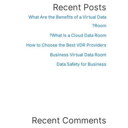
Recent Posts
What Are the Benefits of a Virtual Data
Room?
What Is a Cloud Data Room?
How to Choose the Best VDR Providers
Business Virtual Data Room
Data Safety for Business
Recent Comments