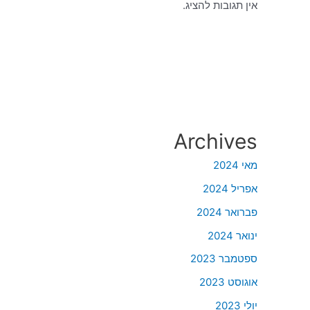
אין תגובות להציג.
Archives
מאי 2024
אפריל 2024
פברואר 2024
ינואר 2024
ספטמבר 2023
אוגוסט 2023
יולי 2023