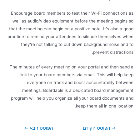
Encourage board members to test their Wi-Fi connections as
well as audio/video equipment before the meeting begins so
that the meeting can begin on a positive note. It's also a good
practice to remind your attendees to silence themselves when
they're not talking to cut down background noise and to
prevent distractions.
The minutes of every meeting on your portal and then send a
link to your board members via email. This will help keep
everyone on track and boost accountability between
meetings. Boardable is a dedicated board management
program will help you organize all your board documents and
keep them all in one location.
→
הפוסט הקודם
הפוסט הבא
←