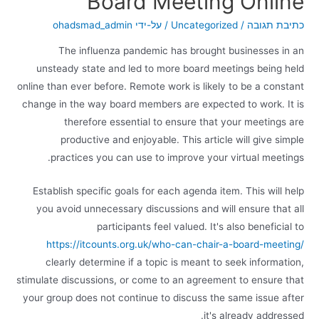
Board Meeting Online
כתיבת תגובה
/
Uncategorized
/ על-ידי
ohadsmad_admin
The influenza pandemic has brought businesses in an
unsteady state and led to more board meetings being held
online than ever before. Remote work is likely to be a constant
change in the way board members are expected to work. It is
therefore essential to ensure that your meetings are
productive and enjoyable. This article will give simple
practices you can use to improve your virtual meetings.
Establish specific goals for each agenda item. This will help
you avoid unnecessary discussions and will ensure that all
participants feel valued. It's also beneficial to
https://itcounts.org.uk/who-can-chair-a-board-meeting/
clearly determine if a topic is meant to seek information,
stimulate discussions, or come to an agreement to ensure that
your group does not continue to discuss the same issue after
it's already addressed.