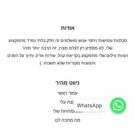
אודות
סבלנות וגמישות ויחסי אנוש מושלמים זה חלק בלתי נפרד מהמקצוע
שלי, לא מספיק רק לצלם מצוין, זה הרבה יותר מזה!
הצוות צילום שלי מתמקצע בקריאת קהל, שירות אדיב וחיוך על הפנים
ותמונות מקוריות שלא תשכחו :)
ניווט מהיר
עמוד ראשי
WhatsApp
WhatsApp
קצת עלי
WhatsApp
WhatsApp
ההתמחויות שלי
מה מחכה לנו
צרו קשר