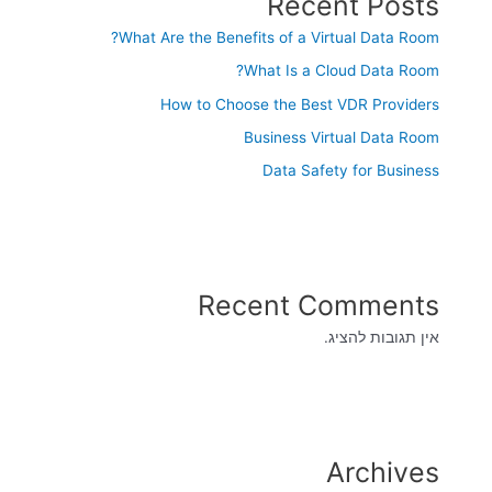
Recent Posts
What Are the Benefits of a Virtual Data Room?
What Is a Cloud Data Room?
How to Choose the Best VDR Providers
Business Virtual Data Room
Data Safety for Business
Recent Comments
אין תגובות להציג.
Archives