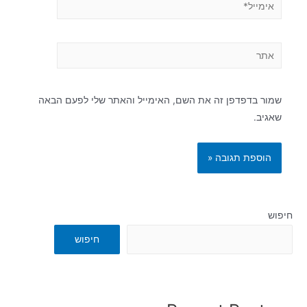
שמור בדפדפן זה את השם, האימייל והאתר שלי לפעם הבאה
שאגיב.
חיפוש
חיפוש