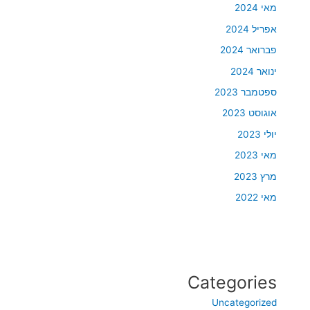
מאי 2024
אפריל 2024
פברואר 2024
ינואר 2024
ספטמבר 2023
אוגוסט 2023
יולי 2023
מאי 2023
מרץ 2023
מאי 2022
Categories
Uncategorized