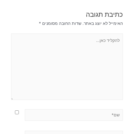
כתיבת תגובה
האימייל לא יוצג באתר.
שדות החובה מסומנים
*